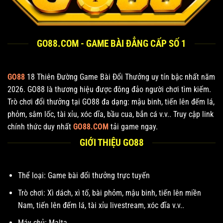
GO88.COM - GAME BÀI ĐẲNG CẤP SỐ 1
GO88
18 Thiên Đường Game Bài Đổi Thưởng uy tín bậc nhất năm
2026. GO88 là thương hiệu được đông đảo người chơi tìm kiếm.
Trò chơi đổi thưởng tại GO88 đa dạng: mậu binh, tiến lên đếm lá,
phỏm, sâm lốc, tài xỉu, xóc dĩa, bầu cua, bắn cá v.v.. Truy cập link
chính thức duy nhất
GO88.COM
tải game ngay.
GIỚI THIỆU GO88
Thể loại: Game bài đổi thưởng trực tuyến
Trò chơi: Xì dách, xì tố, bài phỏm, mậu binh, tiến lên miền
Nam, tiến lên đếm lá, tài xỉu livestream, xóc đĩa v.v..
Máy chủ: Malta