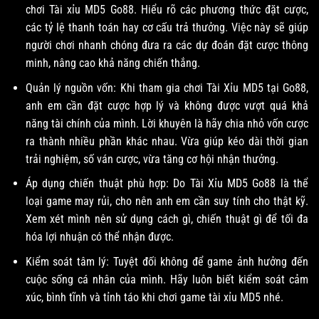
chơi
Tài xỉu MD5 Go88. Hiểu rõ các phương thức đặt cược,
các tỷ lệ thanh toán hay cơ cấu trả thưởng. Việc này sẽ giúp
người chơi nhanh chóng đưa ra các dự đoán đặt cược thông
minh, nâng cao khả năng chiến thắng.
Quản lý nguồn vốn: Khi tham gia chơi Tài Xỉu MD5 tại Go88,
anh em cần đặt cược hợp lý và không được vượt quá khả
năng tài chính của mình. Lời khuyên là hãy chia nhỏ vốn cược
ra thành nhiều phần khác nhau. Vừa giúp kéo dài thời gian
trải nghiệm, số ván cược, vừa tăng cơ hội nhận thưởng.
Áp dụng chiến thuật phù hợp: Do Tài Xỉu MD5 Go88
là thể
loại game may rủi, cho nên anh em cần suy tính cho thật kỹ.
Xem xét mình nên sử dụng cách gì, chiến thuật gì để tối đa
hóa lợi nhuận có thể nhận được.
Kiểm soát tâm lý: Tuyệt đối không để game ảnh hưởng đến
cuộc sống cá nhân của mình. Hãy luôn biết kiểm soát cảm
xúc, bình tĩnh và tỉnh táo khi chơi game tài xỉu MD5 nhé.