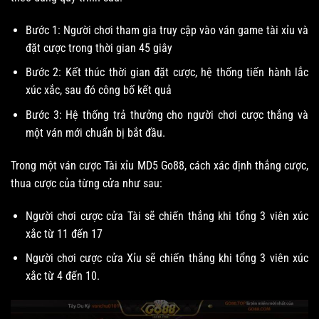
Bước 1: Người chơi tham gia truy cập vào ván game tài xỉu và
đặt cược trong thời gian 45 giây
Bước 2: Kết thúc thời gian đặt cược, hệ thống tiến hành lắc
xúc xắc, sau đó công bố kết quả
Bước 3: Hệ thống trả thưởng cho người chơi cược thắng và
một ván mới chuẩn bị bắt đầu.
Trong một ván cược
Tài xỉu MD5 Go88,
cách xác định thắng cược,
thua cược của từng cửa như sau:
Người chơi cược cửa Tài sẽ chiến thắng khi tổng 3 viên xúc
xắc từ 11 đến 17
Người chơi cược cửa Xỉu sẽ chiến thắng khi tổng 3 viên xúc
xắc từ 4 đến 10.