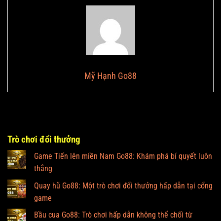
Mỹ Hạnh Go88
Trò chơi đổi thưởng
Game Tiến lên miền Nam Go88: Khám phá bí quyết luôn
thắng
Quay hũ Go88: Một trò chơi đổi thưởng hấp dẫn tại cổng
game
Bầu cua Go88: Trò chơi hấp dẫn không thể chối từ