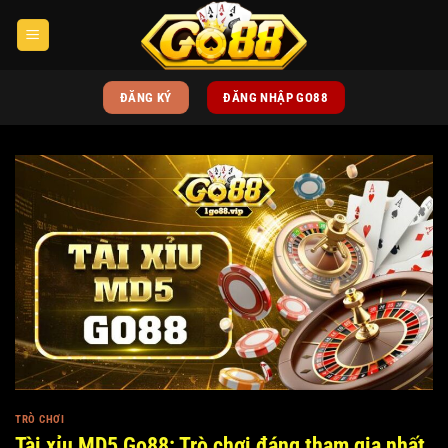
Chuyển
đến
nội
dung
ĐĂNG KÝ
ĐĂNG NHẬP GO88
TRÒ CHƠI
Tài xỉu MD5 Go88: Trò chơi đáng tham gia nhất