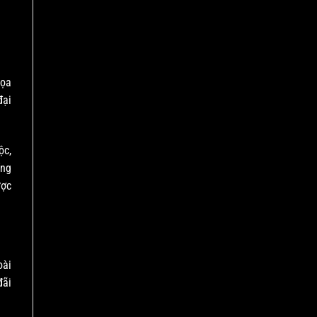
họa
đại
ộc,
ống
ược
oài
đãi