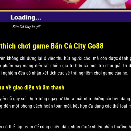
Săn Cá City là gì?
u thích chơi game Bắn Cá City Go88
yến không chỉ dừng lại ở việc thu hút người chơi mà còn được đánh 
n phẩm này mang đến rất nhiều giá trị hơn cả một trò chơi giải trí 
ải nghiệm đều có nhận xét tích cực về trải nghiệm chơi game của họ.
hu về giao diện và âm thanh
ến đã gây sốt thị trường ngay từ khi ra mắt nhờ những cải tiến đáng
ang đến một phong cách hoàn toàn mới, kết hợp đa dạng các thể loại 
òn có thể lập team để cùng chiến đấu, nhận được nhiều phần thưởng 