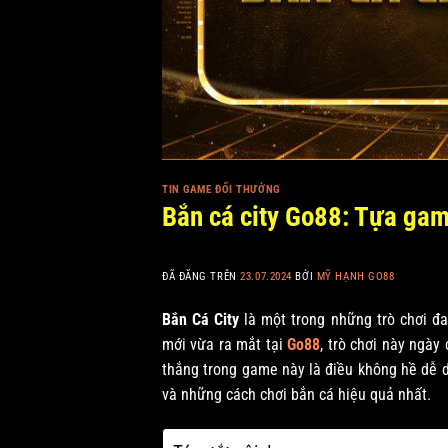
TIN GAME ĐỔI THƯỞNG
Bắn cá city Go88: Tựa gam
ĐÃ ĐĂNG TRÊN
23.07.2024
BỞI
MỸ HẠNH GO88
Bắn Cá City
là một trong những trò chơi đan
mới vừa ra mắt tại
Go88
, trò chơi này ngày
thắng trong game này là điều không hề dễ dàn
và những cách chơi bắn cá hiệu quả nhất.