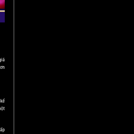
giá
đơn
 kể
một
hấp