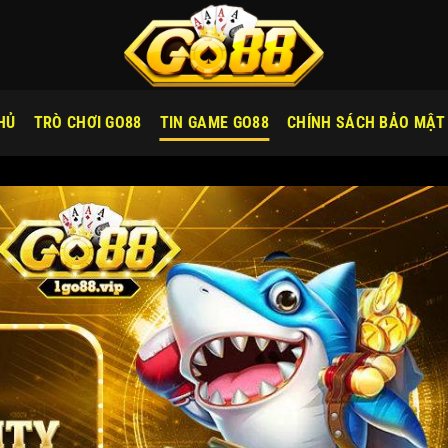
HỦ
TRÒ CHƠI GO88
TIN GAME GO88
CHÍNH SÁCH BẢO MẬT