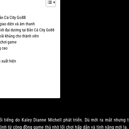
Bắn Cá City Go88
giao diện và âm thanh
iới đại dương tại Bắn Cá City Go88
mãi khủng cho thành viên
i chơi game
g cao
 xuất hiện
i tiếng do Kaley Dianne Michell phát triển. Dù mới ra mắt nhưng 
nh từ cộng đồng game thủ nhờ lối chơi hấp dẫn và tính năng mới lạ.