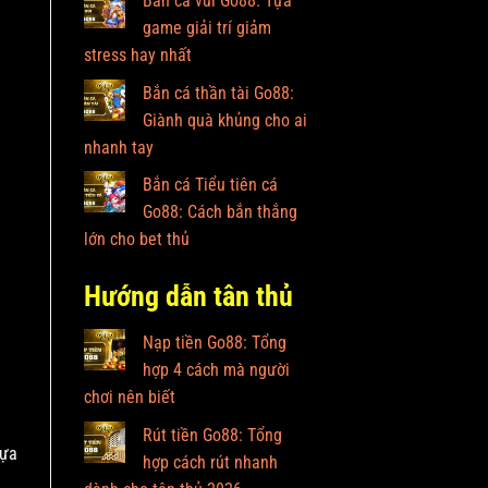
Bắn cá vui Go88: Tựa
game giải trí giảm
stress hay nhất
Bắn cá thần tài Go88:
Giành quà khủng cho ai
nhanh tay
Bắn cá Tiểu tiên cá
Go88: Cách bắn thắng
lớn cho bet thủ
Hướng dẫn tân thủ
Nạp tiền Go88: Tổng
hợp 4 cách mà người
chơi nên biết
Rút tiền Go88: Tổng
tựa
hợp cách rút nhanh