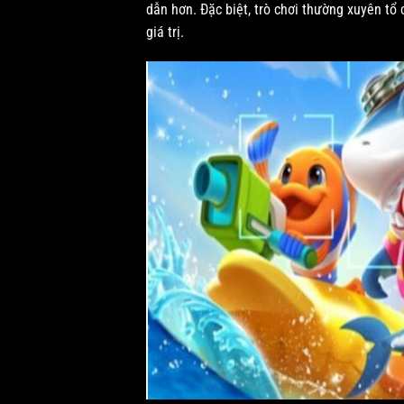
dẫn hơn. Đặc biệt, trò chơi thường xuyên t
giá trị.