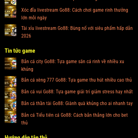
Xóc đĩa livestream Go88: Cách chơi game rinh thưởng
lớn mỗi ngày
Tài xỉu livestream Go88: Bùng nổ với siêu phẩm hấp dẫn
2026
Tin tức game
Bắn cá city Go88: Tựa game săn cá rinh về nhiều xu
khủng
Bắn cá xèng 777 Go88: Tựa game thu hút nhiều cao thủ
Bắn cá vui Go88: Tựa game giải trí giảm stress hay nhất
Bắn cá thần tài Go88: Giành quà khủng cho ai nhanh tay
Bắn cá Tiểu tiên cá Go88: Cách bắn thắng lớn cho bet
thủ
Hướng dẫn tân thủ