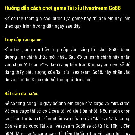
Hướng dẫn cách chơi game Tài xỉu livestream Go88
Để có thể tham gia chơi được tựa game này thì anh em hãy làm
theo quy trình hướng dẫn ngay sau đây:
Truy cập vào game
Đầu tiên, anh em hãy truy cập vào cổng trò chơi Go88 bằng
đường link chính thức mới nhất. Sau đó tại sảnh chính hãy nhấn
vào chọn “All game” và kéo sang bên trái. Khi này anh em sẽ dễ
dàng thấy biểu tượng của
Tài xỉu livestream Go88
, hãy nhấn vào
đó và chờ đợi 3 giây để hệ thống tải trò chơi.
Bắt đầu đặt cược
Sẽ có tổng cộng 50 giây để anh em chọn cửa cược và mức cược.
Về cửa cược thì sẽ có 2 cửa tài và xỉu (lớn nhỏ). Nếu muốn chọn
cửa nào thì bạn chỉ cần nhấn vào cửa đó và “đặt cược” là xong.
Còn về mức cược
Tài xỉu livestream Go88
sẽ có từ 1k, 10k, … đến
50M. Mức cược càng cao thì tiền thưởng thu về càng lớn, tuy