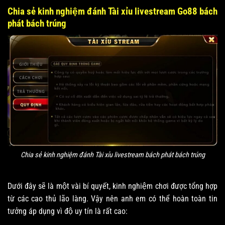
Chia sẻ kinh nghiệm đánh Tài xỉu livestream Go88 bách
phát bách trúng
Chia sẻ kinh nghiệm đánh Tài xỉu livestream bách phát bách trúng
Dưới đây sẽ là một vài bí quyết, kinh nghiệm chơi được tổng hợp
từ các cao thủ lão làng. Vậy nên anh em có thể hoàn toàn tin
tưởng áp dụng vì độ uy tín là rất cao: