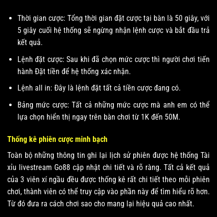
Thời gian cược: Tổng thời gian đặt cược tại bàn là 50 giây, với
5 giây cuối hệ thống sẽ ngừng nhận lệnh cược và bắt đầu trả
kết quả.
Lệnh đặt cược: Sau khi đã chọn mức cược thì người chơi tiến
hành Đặt tiền để hệ thống xác nhận.
Lệnh all in: Đây là lệnh đặt tất cả tiền cược đang có.
Bảng mức cược: Tất cả những mức cược mà anh em có thể
lựa chọn hiển thị ngay trên bàn chơi từ 1K đến 50M.
Thống kê phiên cược minh bạch
Toàn bộ những thông tin ghi lại lịch sử phiên được hệ thống
Tài
xỉu livestream Go88
cập nhật chi tiết và rõ ràng. Tất cả kết quả
của 3 viên xí ngầu đều được thống kê rất chi tiết theo mỗi phiên
chơi, thành viên có thể truy cập vào phần này để tìm hiểu rõ hơn.
Từ đó đưa ra cách chơi sao cho mang lại hiệu quả cao nhất.