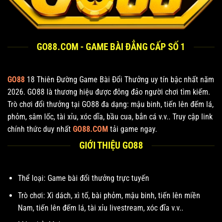
GO88.COM - GAME BÀI ĐẲNG CẤP SỐ 1
GO88
18 Thiên Đường Game Bài Đổi Thưởng uy tín bậc nhất năm
2026. GO88 là thương hiệu được đông đảo người chơi tìm kiếm.
Trò chơi đổi thưởng tại GO88 đa dạng: mậu binh, tiến lên đếm lá,
phỏm, sâm lốc, tài xỉu, xóc dĩa, bầu cua, bắn cá v.v.. Truy cập link
chính thức duy nhất
GO88.COM
tải game ngay.
GIỚI THIỆU GO88
Thể loại: Game bài đổi thưởng trực tuyến
Trò chơi: Xì dách, xì tố, bài phỏm, mậu binh, tiến lên miền
Nam, tiến lên đếm lá, tài xỉu livestream, xóc đĩa v.v..