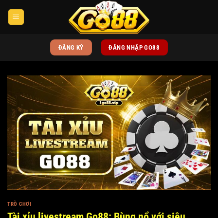
Chuyển
đến
nội
dung
ĐĂNG KÝ
ĐĂNG NHẬP GO88
TRÒ CHƠI
Tài xỉu livestream Go88: Bùng nổ với siêu