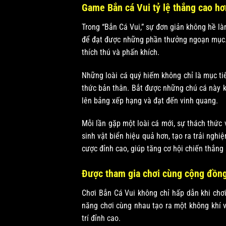
Game Bắn cá Vui tỷ lệ thắng cao h
Trong “Bắn Cá Vui,” sự đơn giản không hề là
để đạt được những phần thưởng ngoạn mục. N
thích thú và phấn khích.
Những loài cá quý hiếm không chỉ là mục t
thức bản thân. Bắt được những chú cá này k
lên bảng xếp hạng và đạt đến vinh quang.
Mỗi lần gặp một loài cá mới, sự thách thức 
sinh vật biển hiệu quả hơn, tạo ra trải ngh
cược đỉnh cao, giúp tăng cơ hội chiến thắng
Được tham gia chơi cùng cộng đồn
Chơi Bắn Cá Vui không chỉ hấp dẫn khi chơ
năng chơi cùng nhau tạo ra một không khí v
trí đỉnh cao.