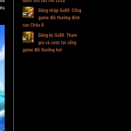
dành cho tân thủ 2026
thu
iêu
Đăng nhập Go88: Cổng
game đổi thưởng đỉnh
cao Châu Á
Đăng ký Go88: Tham
gia cá cược tại cổng
game đổi thưởng hot