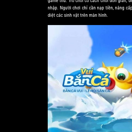
game thủ. Trò chơi có cách chơi đơn giản, d
nhập. Người chơi chỉ cần nạp tiền, nâng cấ
diệt các sinh vật trên màn hình.