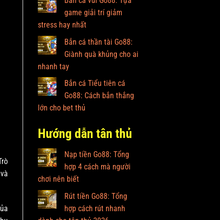
Bắn cá vui Go88: Tựa
game giải trí giảm
stress hay nhất
Bắn cá thần tài Go88:
Giành quà khủng cho ai
nhanh tay
Bắn cá Tiểu tiên cá
Go88: Cách bắn thắng
lớn cho bet thủ
Hướng dẫn tân thủ
Nạp tiền Go88: Tổng
Trò
hợp 4 cách mà người
 và
chơi nên biết
Rút tiền Go88: Tổng
hợp cách rút nhanh
của