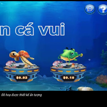
Đồ hoạ được thiết kế ấn tượng