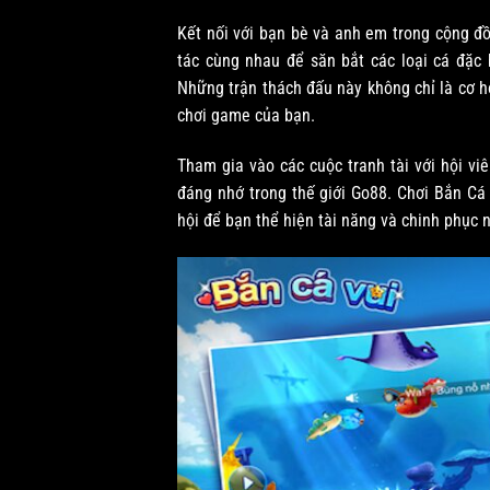
Kết nối với bạn bè và anh em trong cộng đ
tác cùng nhau để săn bắt các loại cá đặc
Những trận thách đấu này không chỉ là cơ h
chơi game của bạn.
Tham gia vào các cuộc tranh tài với hội vi
đáng nhớ trong thế giới Go88. Chơi Bắn Cá 
hội để bạn thể hiện tài năng và chinh phục 