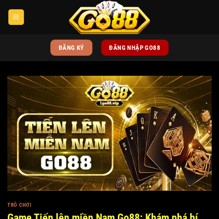
Chuyển
đến
nội
dung
ĐĂNG KÝ
ĐĂNG NHẬP GO88
TRÒ CHƠI
Game Tiến lên miền Nam Go88: Khám phá bí