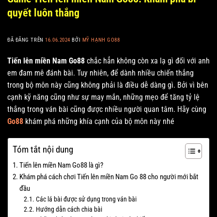
quyết luôn thắng
ĐÃ ĐĂNG TRÊN
16.06.2024
BỞI
MỸ HẠNH GO88
Tiến lên miền Nam Go88
chắc hẳn không còn xa lạ gì đối với anh
em đam mê đánh bài. Tuy nhiên, để dành nhiều chiến thắng
trong bộ môn này cũng không phải là điều dễ dàng gì. Bởi vì bên
cạnh kỹ năng cũng như sự may mắn, những mẹo để tăng tỷ lệ
thắng trong ván bài cũng được nhiều người quan tâm. Hãy cùng
Go88
khám phá những khía cạnh của bộ môn này nhé
Tóm tắt nội dung
Tiến lên miền Nam Go88 là gì?
Khám phá cách chơi Tiến lên miền Nam Go 88 cho người mới bắt
đầu
Các lá bài được sử dụng trong ván bài
Hướng dẫn cách chia bài