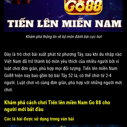
Khám phá thông tin về bộ môn đánh bài cực hot
Đây là trò chơi bài xuất phát từ phương Tây, sau khi du nhập vào
Việt Nam đã trở thành bộ môn yêu thích của nhiều người bởi vì
luật chơi đơn giản, phù hợp mọi đối tượng.
Tiến lên miền Nam
Go88
hiện nay bao gồm bộ bài Tây 52 lá, có thể chơi từ 2-4
người. Luật chơi vô cùng đơn giản, phù hợp với những người mới
chơi.
Khám phá cách chơi Tiến lên miền Nam Go 88 cho
người mới bắt đầu
Các lá bài được sử dụng trong ván bài