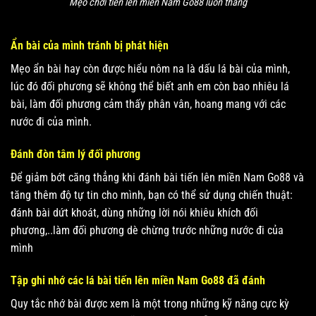
Mẹo chơi tiến lên miền Nam Go88 luôn thắng
Ẩn bài của mình tránh bị phát hiện
Mẹo ẩn bài hay còn được hiểu nôm na là dấu lá bài của mình,
lúc đó đối phương sẽ không thể biết anh em còn bao nhiêu lá
bài, làm đối phương cảm thấy phân vân, hoang mang với các
nước đi của mình.
Đánh đòn tâm lý đối phương
Để giảm bớt căng thẳng khi đánh bài
tiến lên miền Nam Go88
và
tăng thêm độ tự tin cho mình, bạn có thể sử dụng chiến thuật:
đánh bài dứt khoát, dùng những lời nói khiêu khích đối
phương,..làm đối phương dè chừng trước những nước đi của
mình
Tập ghi nhớ các lá bài tiến lên miền Nam Go88 đã đánh
Quy tắc nhớ bài được xem là một trong những kỹ năng cực kỳ