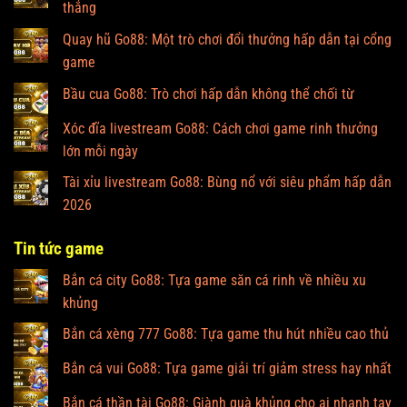
thắng
Quay hũ Go88: Một trò chơi đổi thưởng hấp dẫn tại cổng
game
Bầu cua Go88: Trò chơi hấp dẫn không thể chối từ
Xóc đĩa livestream Go88: Cách chơi game rinh thưởng
lớn mỗi ngày
Tài xỉu livestream Go88: Bùng nổ với siêu phẩm hấp dẫn
2026
Tin tức game
Bắn cá city Go88: Tựa game săn cá rinh về nhiều xu
khủng
Bắn cá xèng 777 Go88: Tựa game thu hút nhiều cao thủ
Bắn cá vui Go88: Tựa game giải trí giảm stress hay nhất
Bắn cá thần tài Go88: Giành quà khủng cho ai nhanh tay