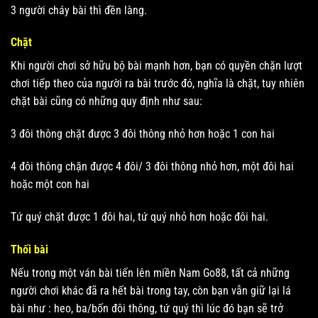
3 người cháy bài thì đền làng.
Chặt
Khi người chơi sở hữu bộ bài mạnh hơn, bạn có quyền chặn lượt
chơi tiếp theo của người ra bài trước đó, nghĩa là chặt, tuy nhiên
chặt bài cũng có những quy định như sau:
3 đôi thông chặt được 3 đôi thông nhỏ hơn hoặc 1 con hai
4 đôi thông chặn được 4 đôi/ 3 đôi thông nhỏ hơn, một đôi hai
hoặc một con hai
Tứ quý chặt được 1 đôi hai, tứ quý nhỏ hơn hoặc đôi hai.
Thối bài
Nếu trong một ván bài
tiến lên miền Nam Go88
, tất cả những
người chơi khác đã ra hết bài trong tay, còn bạn vẫn giữ lại lá
bài như : heo, ba/bốn đôi thông, tứ quý thì lúc đó bạn sẽ trở