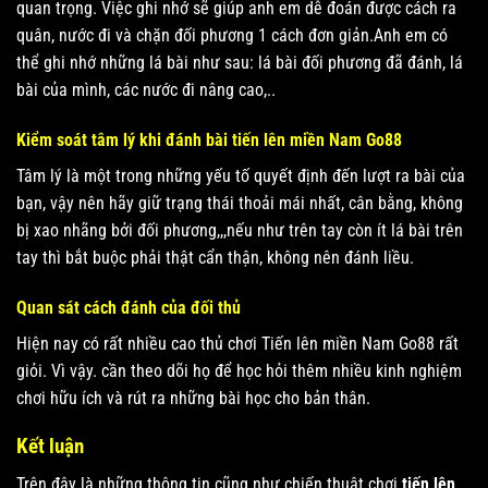
quan trọng. Việc ghi nhớ sẽ giúp anh em dễ đoán được cách ra
quân, nước đi và chặn đối phương 1 cách đơn giản.Anh em có
thể ghi nhớ những lá bài như sau: lá bài đối phương đã đánh, lá
bài của mình, các nước đi nâng cao,..
Kiểm soát tâm lý khi đánh bài tiến lên miền Nam Go88
Tâm lý là một trong những yếu tố quyết định đến lượt ra bài của
bạn, vậy nên hãy giữ trạng thái thoải mái nhất, cân bằng, không
bị xao nhãng bởi đối phương,,,nếu như trên tay còn ít lá bài trên
tay thì bắt buộc phải thật cẩn thận, không nên đánh liều.
Quan sát cách đánh của đối thủ
Hiện nay có rất nhiều cao thủ chơi
Tiến lên miền Nam Go88
rất
giỏi. Vì vậy. cần theo dõi họ để học hỏi thêm nhiều kinh nghiệm
chơi hữu ích và rút ra những bài học cho bản thân.
Kết luận
Trên đây là những thông tin cũng như chiến thuật chơi
tiến lên