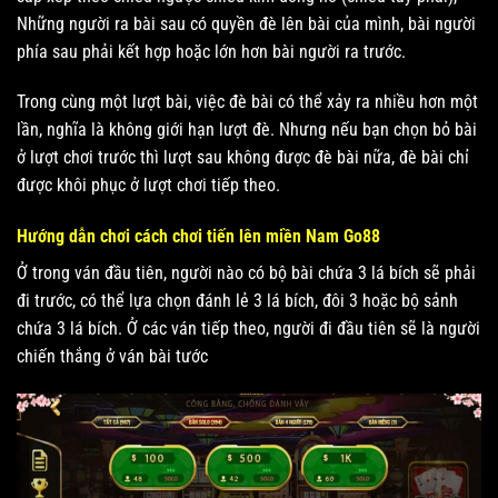
Những người ra bài sau có quyền đè lên bài của mình, bài người
phía sau phải kết hợp hoặc lớn hơn bài người ra trước.
Trong cùng một lượt bài, việc đè bài có thể xảy ra nhiều hơn một
lần, nghĩa là không giới hạn lượt đè. Nhưng nếu bạn chọn bỏ bài
ở lượt chơi trước thì lượt sau không được đè bài nữa, đè bài chỉ
được khôi phục ở lượt chơi tiếp theo.
Hướng dẫn chơi cách chơi tiến lên miền Nam Go88
Ở trong ván đầu tiên, người nào có bộ bài chứa 3 lá bích sẽ phải
đi trước, có thể lựa chọn đánh lẻ 3 lá bích, đôi 3 hoặc bộ sảnh
chứa 3 lá bích. Ở các ván tiếp theo, người đi đầu tiên sẽ là người
chiến thắng ở ván bài tước