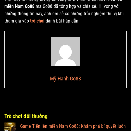
miền Nam Go88
mà Go88 đã tổng hợp và chia sẻ. Hi vọng với
những thông tin này, anh em sẽ có những trải nghiệm thú vị khi
tham gia vào
trò chơi
đánh bài hấp dẫn.
Mỹ Hạnh Go88
Trò chơi đổi thưởng
Game Tiến lên miền Nam Go88: Khám phá bí quyết luôn