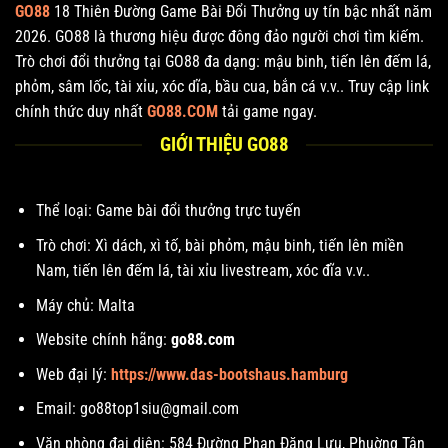
GO88
18 Thiên Đường Game Bài Đổi Thưởng uy tín bậc nhất năm
2026. GO88 là thương hiệu được đông đảo người chơi tìm kiếm.
Trò chơi đổi thưởng tại GO88 đa dạng: mậu binh, tiến lên đếm lá,
phỏm, sâm lốc, tài xỉu, xóc dĩa, bầu cua, bắn cá v.v.. Truy cập link
chính thức duy nhất
GO88.COM
tải game ngay.
GIỚI THIỆU GO88
Thể loại: Game bài đổi thưởng trực tuyến
Trò chơi: Xì dách, xì tố, bài phỏm, mậu binh, tiến lên miền
Nam, tiến lên đếm lá, tài xỉu livestream, xóc đĩa v.v..
Máy chủ: Malta
Website chính hãng:
go88.com
Web đại lý:
https://www.das-bootshaus.hamburg
Email:
go88top1siu@gmail.com
Văn phòng đại diện:
584 Đường Phan Đăng Lưu, Phuờng Tân