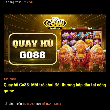
Đã đăng trong
Trò chơi
TRÒ CHƠI
Quay hũ Go88: Một trò chơi đổi thưởng hấp dẫn tại cổng
game
ĐÃ ĐĂNG TRÊN
16.06.2024
BỞI
MỸ HẠNH GO88