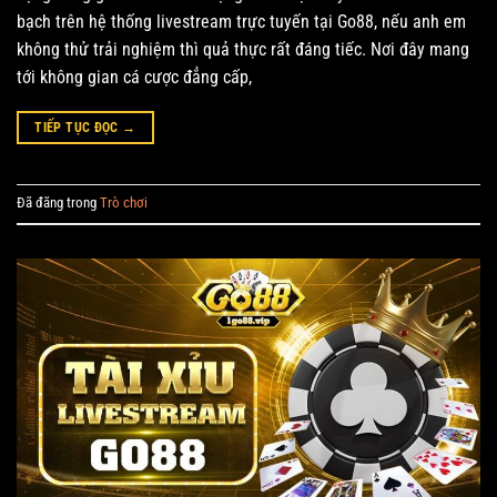
bạch trên hệ thống livestream trực tuyến tại Go88, nếu anh em
không thử trải nghiệm thì quả thực rất đáng tiếc. Nơi đây mang
tới không gian cá cược đẳng cấp,
TIẾP TỤC ĐỌC
→
Đã đăng trong
Trò chơi