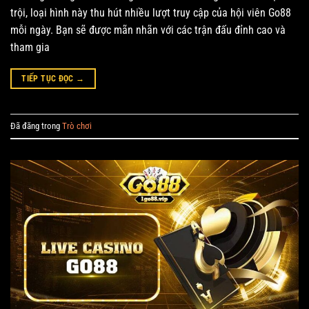
trội, loại hình này thu hút nhiều lượt truy cập của hội viên Go88
mỗi ngày. Bạn sẽ được mãn nhãn với các trận đấu đỉnh cao và
tham gia
TIẾP TỤC ĐỌC
→
Đã đăng trong
Trò chơi