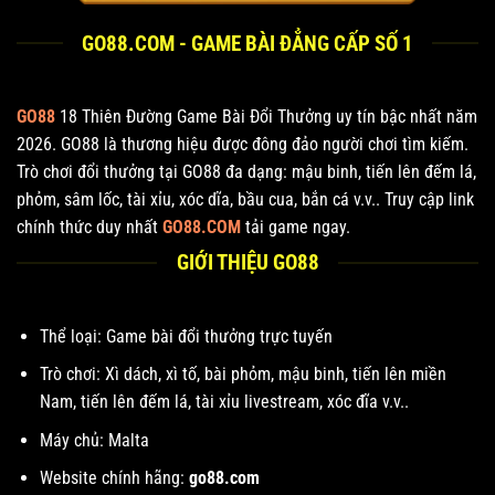
GO88.COM - GAME BÀI ĐẲNG CẤP SỐ 1
GO88
18 Thiên Đường Game Bài Đổi Thưởng uy tín bậc nhất năm
2026. GO88 là thương hiệu được đông đảo người chơi tìm kiếm.
Trò chơi đổi thưởng tại GO88 đa dạng: mậu binh, tiến lên đếm lá,
phỏm, sâm lốc, tài xỉu, xóc dĩa, bầu cua, bắn cá v.v.. Truy cập link
chính thức duy nhất
GO88.COM
tải game ngay.
GIỚI THIỆU GO88
Thể loại: Game bài đổi thưởng trực tuyến
Trò chơi: Xì dách, xì tố, bài phỏm, mậu binh, tiến lên miền
Nam, tiến lên đếm lá, tài xỉu livestream, xóc đĩa v.v..
Máy chủ: Malta
Website chính hãng:
go88.com