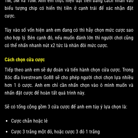
1M, 5M và 10M. Anh em thực hiện đặt tiền bằng cách nhấn vào
biểu tượng chip có hiển thị tiền ở cạnh trái để xác nhận đặt
cược.
Tùy vào số vốn hiện anh em đang có thì hãy chọn mức cược sao
cho hợp lý. Bên cạnh đó, nếu muốn đánh lớn thì người chơi cũng
có thể nhấn nhanh nút x2 tức là nhân đôi mức cược.
Cách chọn cửa cược
Tiếp theo anh em sẽ dự đoán và tiến hành chọn cửa cược. Trong
Xóc đĩa livestream Go88
sẽ cho phép người chơi chọn lựa nhiều
hơn 1 ô cược. Anh em chỉ cần nhấn chọn vào ô mình muốn và
nhấn đặt cược để hoàn tất quá trình này.
Sẽ có tổng cộng gồm 3 cửa cược để anh em tùy ý lựa chọn là:
Cược chẵn hoặc lẻ
Cược 3 trắng một đỏ, hoặc cược 3 đỏ 1 trắng