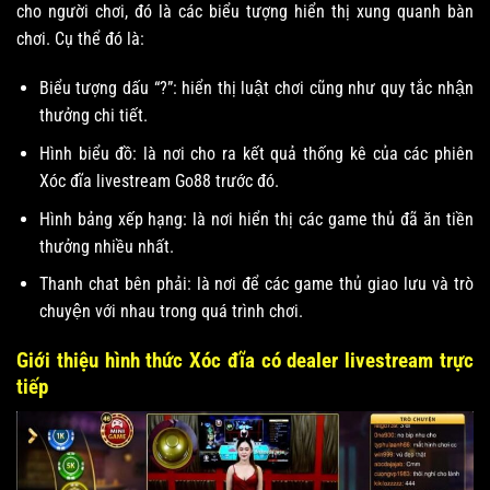
cho người chơi, đó là các biểu tượng hiển thị xung quanh bàn
chơi. Cụ thể đó là:
Biểu tượng dấu “?”: hiển thị luật chơi cũng như quy tắc nhận
thưởng chi tiết.
Hình biểu đồ: là nơi cho ra kết quả thống kê của các phiên
Xóc đĩa livestream Go88
trước đó.
Hình bảng xếp hạng: là nơi hiển thị các game thủ đã ăn tiền
thưởng nhiều nhất.
Thanh chat bên phải: là nơi để các game thủ giao lưu và trò
chuyện với nhau trong quá trình chơi.
Giới thiệu hình thức Xóc đĩa có dealer livestream trực
tiếp