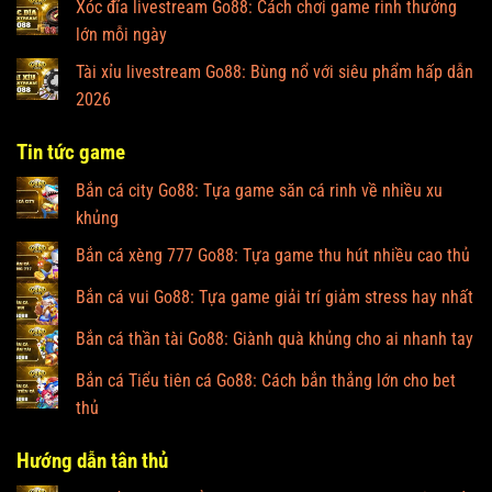
Xóc đĩa livestream Go88: Cách chơi game rinh thưởng
lớn mỗi ngày
Tài xỉu livestream Go88: Bùng nổ với siêu phẩm hấp dẫn
2026
Tin tức game
Bắn cá city Go88: Tựa game săn cá rinh về nhiều xu
khủng
Bắn cá xèng 777 Go88: Tựa game thu hút nhiều cao thủ
Bắn cá vui Go88: Tựa game giải trí giảm stress hay nhất
Bắn cá thần tài Go88: Giành quà khủng cho ai nhanh tay
Bắn cá Tiểu tiên cá Go88: Cách bắn thắng lớn cho bet
thủ
Hướng dẫn tân thủ