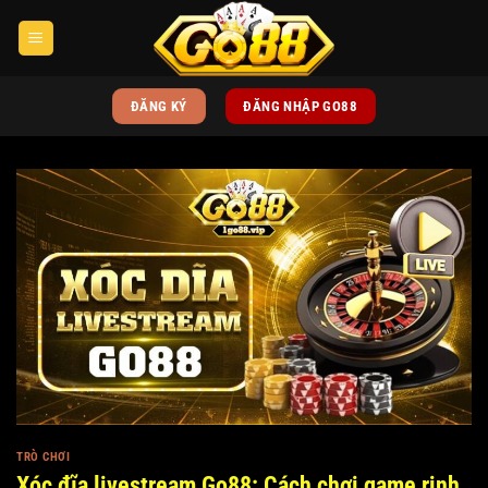
Chuyển
đến
nội
dung
ĐĂNG KÝ
ĐĂNG NHẬP GO88
TRÒ CHƠI
Xóc đĩa livestream Go88: Cách chơi game rinh