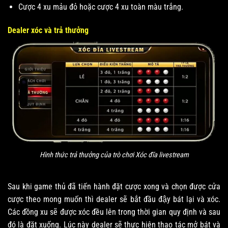
Cược 4 xu mảu đỏ hoặc cược 4 xu toàn màu trắng.
Dealer xóc và trả thưởng
Hình thức trả thưởng của trò chơi Xóc đĩa livestream
Sau khi game thủ đã tiến hành đặt cược xong và chọn được cửa
cược theo mong muốn thì dealer sẽ bắt đầu đậy bát lại và xóc.
Các đồng xu sẽ được xóc đều lên trong thời gian quy định và sau
đó là đặt xuống. Lúc này dealer sẽ thực hiện thao tác mở bát và