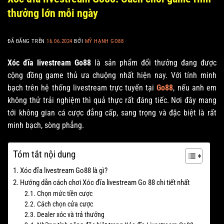
thưởng lớn mỗi ngày
ĐÃ ĐĂNG TRÊN
16.06.2024
BỞI
MỸ HẠNH GO88
Xóc đĩa livestream Go88
là sản phẩm đổi thưởng đang được
cộng đồng game thủ ưa chuộng nhất hiện nay. Với tính minh
bạch trên hệ thống livestream trực tuyến tại
Go88
, nếu anh em
không thử trải nghiệm thì quả thực rất đáng tiếc. Nơi đây mang
tới không gian cá cược đẳng cấp, sang trọng và đặc biệt là rất
minh bạch, sòng phẳng.
Tóm tắt nội dung
Xóc đĩa livestream Go88 là gì?
Hướng dẫn cách chơi Xóc đĩa livestream Go 88 chi tiết nhất
Chọn mức tiền cược
Cách chọn cửa cược
Dealer xóc và trả thưởng