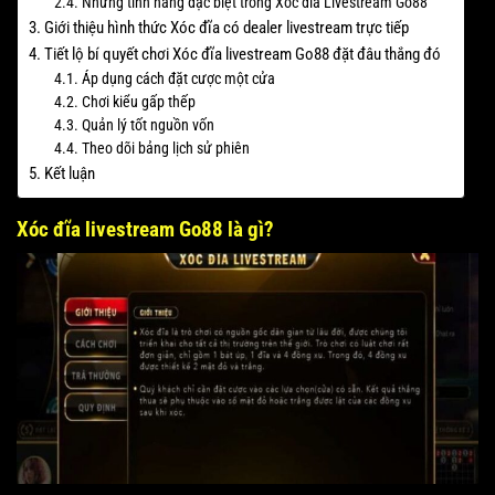
Những tính năng đặc biệt trong Xóc đĩa Livestream Go88
Giới thiệu hình thức Xóc đĩa có dealer livestream trực tiếp
Tiết lộ bí quyết chơi Xóc đĩa livestream Go88 đặt đâu thắng đó
Áp dụng cách đặt cược một cửa
Chơi kiểu gấp thếp
Quản lý tốt nguồn vốn
Theo dõi bảng lịch sử phiên
Kết luận
Xóc đĩa livestream Go88 là gì?