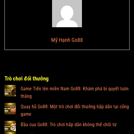
Mỹ Hạnh Go88
Trò chơi đổi thưởng
Game Tiến lên miền Nam Go88: Khám phá bí quyết luôn
thắng
Quay hũ Go88: Một trò chơi đổi thưởng hấp dẫn tại cổng
game
Bầu cua Go88: Trò chơi hấp dẫn không thể chối từ