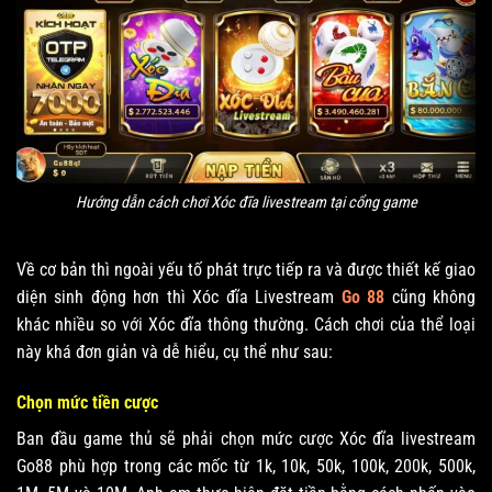
Hướng dẫn cách chơi Xóc đĩa livestream tại cổng game
Về cơ bản thì ngoài yếu tố phát trực tiếp ra và được thiết kế giao
diện sinh động hơn thì Xóc đĩa Livestream
Go 88
cũng không
khác nhiều so với Xóc đĩa thông thường. Cách chơi của thể loại
này khá đơn giản và dễ hiểu, cụ thể như sau:
Chọn mức tiền cược
Ban đầu game thủ sẽ phải chọn mức cược
Xóc đĩa livestream
Go88
phù hợp trong các mốc từ 1k, 10k, 50k, 100k, 200k, 500k,