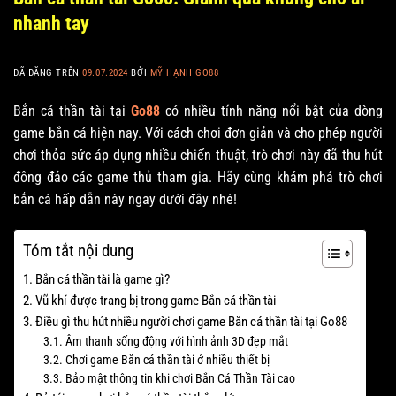
nhanh tay
ĐÃ ĐĂNG TRÊN
09.07.2024
BỞI
MỸ HẠNH GO88
Bắn cá thần tài tại
Go88
có nhiều tính năng nổi bật của dòng
game bắn cá hiện nay. Với cách chơi đơn giản và cho phép người
chơi thỏa sức áp dụng nhiều chiến thuật, trò chơi này đã thu hút
đông đảo các game thủ tham gia. Hãy cùng khám phá trò chơi
bắn cá hấp dẫn này ngay dưới đây nhé!
Tóm tắt nội dung
Bắn cá thần tài là game gì?
Vũ khí được trang bị trong game Bắn cá thần tài
Điều gì thu hút nhiều người chơi game Bắn cá thần tài tại Go88
Âm thanh sống động với hình ảnh 3D đẹp mắt
Chơi game Bắn cá thần tài ở nhiều thiết bị
Bảo mật thông tin khi chơi Bắn Cá Thần Tài cao