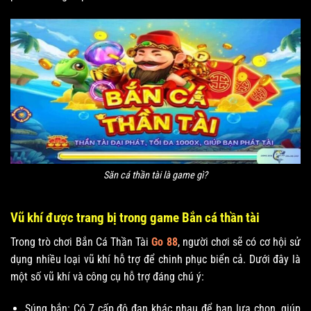
Săn cá thần tài là game gì?
Vũ khí được trang bị trong game Bắn cá thần tài
Trong trò chơi Bắn Cá Thần Tài
Go 88
, người chơi sẽ có cơ hội sử
dụng nhiều loại vũ khí hỗ trợ để chinh phục biển cả. Dưới đây là
một số vũ khí và công cụ hỗ trợ đáng chú ý:
Súng bắn: Có 7 cấp độ đạn khác nhau để bạn lựa chọn, giúp