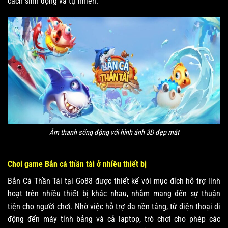
cách sinh động và tự nhiên.
Âm thanh sống động với hình ảnh 3D đẹp mắt
Chơi game Bắn cá thần tài ở nhiều thiết bị
Bắn Cá Thần Tài tại Go88 được thiết kế với mục đích hỗ trợ linh
hoạt trên nhiều thiết bị khác nhau, nhằm mang đến sự thuận
tiện cho người chơi. Nhờ việc hỗ trợ đa nền tảng, từ điện thoại di
động đến máy tính bảng và cả laptop, trò chơi cho phép các