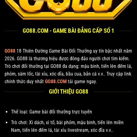
GO88.COM - GAME BÀI ĐẲNG CẤP SỐ 1
GO88
18 Thiên Đường Game Bài Đổi Thưởng uy tín bậc nhất năm
2026. GO88 là thương hiệu được đông đảo người chơi tìm kiếm.
Trò chơi đổi thưởng tại GO88 đa dạng: mậu binh, tiến lên đếm lá,
phỏm, sâm lốc, tài xỉu, xóc dĩa, bầu cua, bắn cá v.v.. Truy cập link
chính thức duy nhất
GO88.COM
tải game ngay.
GIỚI THIỆU GO88
Thể loại: Game bài đổi thưởng trực tuyến
Trò chơi: Xì dách, xì tố, bài phỏm, mậu binh, tiến lên miền
Nam, tiến lên đếm lá, tài xỉu livestream, xóc đĩa v.v..