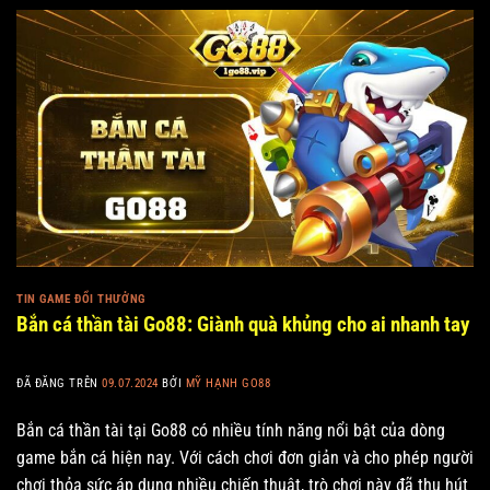
TIN GAME ĐỔI THƯỞNG
Bắn cá thần tài Go88: Giành quà khủng cho ai nhanh tay
ĐÃ ĐĂNG TRÊN
09.07.2024
BỞI
MỸ HẠNH GO88
Bắn cá thần tài tại Go88 có nhiều tính năng nổi bật của dòng
game bắn cá hiện nay. Với cách chơi đơn giản và cho phép người
chơi thỏa sức áp dụng nhiều chiến thuật, trò chơi này đã thu hút