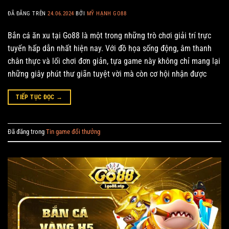
ĐÃ ĐĂNG TRÊN
24.06.2024
BỞI
MỸ HẠNH GO88
Bắn cá ăn xu tại Go88 là một trong những trò chơi giải trí trực
tuyến hấp dẫn nhất hiện nay. Với đồ họa sống động, âm thanh
chân thực và lối chơi đơn giản, tựa game này không chỉ mang lại
những giây phút thư giãn tuyệt vời mà còn cơ hội nhận được
TIẾP TỤC ĐỌC
→
Đã đăng trong
Tin game đổi thưởng