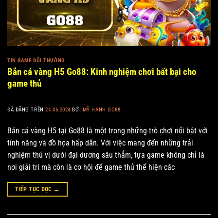
TIN GAME ĐỔI THƯỞNG
Bắn cá vàng H5 Go88: Kinh nghiệm chơi bất bại cho
game thủ
ĐÃ ĐĂNG TRÊN
24.06.2024
BỞI
MỸ HẠNH GO88
Bắn cá vàng H5 tại Go88 là một trong những trò chơi nổi bật với
tính năng và đồ họa hấp dẫn. Với việc mang đến những trải
nghiệm thú vị dưới đại dương sâu thẳm, tựa game không chỉ là
nơi giải trí mà còn là cơ hội để game thủ thể hiện các
TIẾP TỤC ĐỌC
→