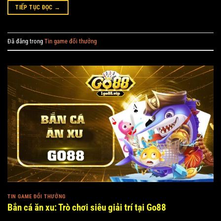
TIẾP TỤC ĐỌC
→
Đã đăng trong
Tin game đổi thưởng
TIN GAME ĐỔI THƯỞNG
Bắn cá ăn xu: Trò chơi siêu giải trí tại Go88