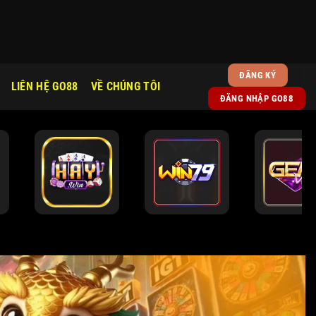
ĐĂNG KÝ
LIÊN HỆ GO88
VỀ CHÚNG TÔI
ĐĂNG NHẬP GO88