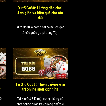
Xì tố Go88: Hướng dẫn chơi
ủ
đơn giản và hiệu quả cho tân
thủ
vị
Xì tố Go88 là game bài có nguồn gốc
từ các quốc gia phương Tây.
vị sở hữu nhiều ưu điểm nổi bật, tạo ra
Tài Xỉu Go88: Thiên đường giải
y
trí online siêu kịch tính
 thu hút người chơi tham gia. Đơn vị chủ
ổi
Tài Xỉu Go88 là một trong những trò
ạn sẽ dễ dàng tìm kiếm và thao tác dù là
t
chơi online được ưa chuộng nhất tại