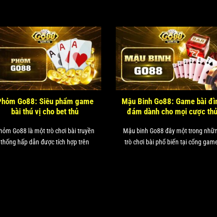
ame.
các chuyên mục trò chơi trong cổng game cũng được nhiều người đánh
hi tham gia đặt cược.
 sự tiện lợi nhất khi tham gia chơi game. Cổng game đang xây dự
 dàng hơn. Bạn có thể dùng máy tính, điện thoại hay bất kỳ thiết bị 
Phỏm Go88: Siêu phẩm game
Mậu Binh Go88: Game bài đì
bài thú vị cho bet thủ
đám dành cho mọi cược th
me trên nhiều nền tảng khác nhau với công nghệ ứng dụng hiện đạ
hỏm Go88 là một trò chơi bài truyền
Mậu binh Go88 đây một trong nhữ
thống hấp dẫn được tích hợp trên
trò chơi bài phổ biến tại cổng gam
a các loại virus độc hại. Người chơi cũng chỉ cần tiêu tốn một ít du
:1
cổng game sẽ nhận được tỷ lệ đổi thưởng 1:1 khá hấp dẫn với. Người
ực kỳ nhanh chóng. Khi chơi tham gia cá cược và thắng thưởng ở bấ