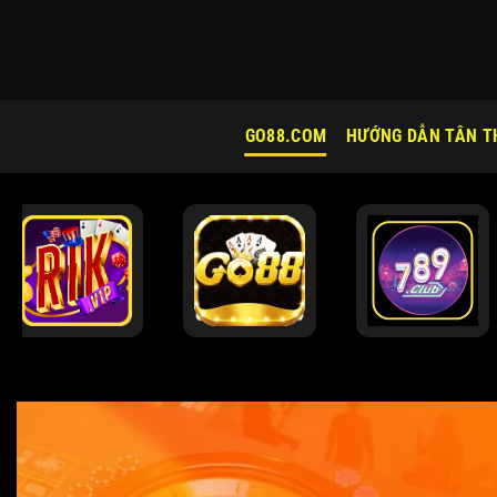
Chuyển
đến
nội
dung
GO88.COM
HƯỚNG DẪN TÂN T