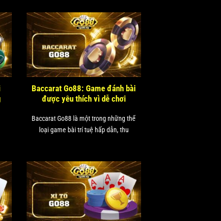
ơi khi tham gia game trực tuyến. Dù bạn
heo đó, dịch vụ chăm sóc người chơi
Go88
i
Baccarat Go88: Game đánh bài
g
được yêu thích vì dễ chơi
Baccarat Go88 là một trong những thể
loại game bài trí tuệ hấp dẫn, thu