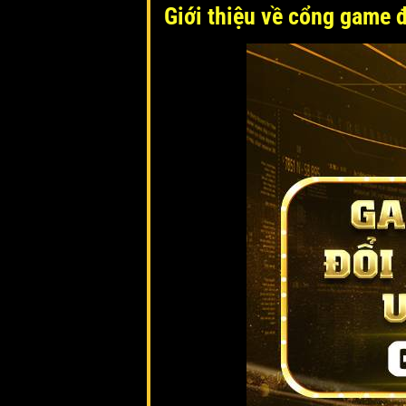
Giới thiệu về cổng game 