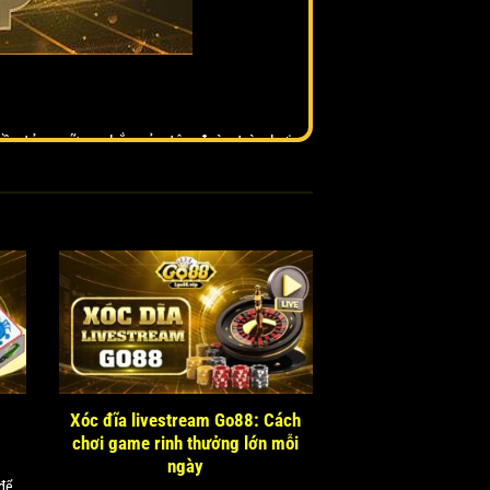
ền tảng vững chắc của tập đoàn trò chơi
hiệm chơi game tuyệt vời. Hiện cổng game
rực tuyến uy tín tại châu Á. Đơn vị không
88” mang ý nghĩa về may mắn và thành công
game.
p
Xóc đĩa livestream Go88: Cách
chơi game rinh thưởng lớn mỗi
ị luôn tận dụng mọi tâm huyết của mình để
ngày
oàn và sự công bằng tối đa cho các thành
 để