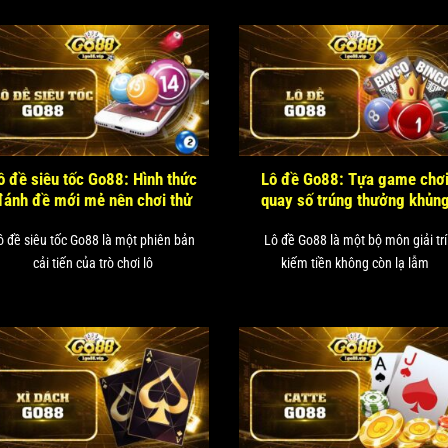
uả vô cùng ấn tượng.
g lực của mình thông qua việc đáp ứng tối đa nhu cầu của người ch
 vị cũng làm hài lòng bạn khi chơi game.
nhiều phiên bản game mới với các thể loại trò chơi đa dạng. Kèm t
 thời điểm vừa mới thành lập.
ô đề siêu tốc Go88: Hình thức
Lô đề Go88: Tựa game chơ
vụ các trò chơi tại Go88
đánh đề mới mẻ nên chơi thử
quay số trúng thưởng khủn
ô đề siêu tốc Go88 là một phiên bản
Lô đề Go88 là một bộ môn giải trí
cải tiến của trò chơi lô
kiếm tiền không còn lạ lẫm