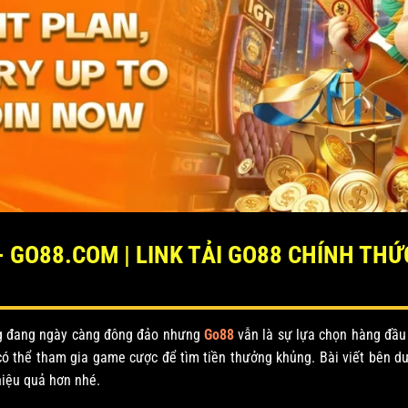
- GO88.COM | LINK TẢI GO88 CHÍNH THỨ
ng đang ngày càng đông đảo nhưng
Go88
vẫn là sự lựa chọn hàng đầu 
có thể tham gia game cược để tìm tiền thưởng khủng. Bài viết bên d
iệu quả hơn nhé.