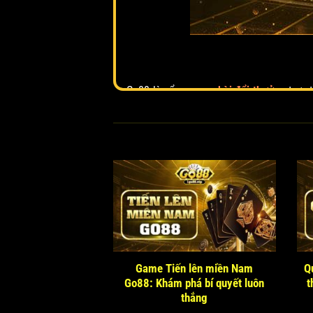
Go88 là cổng
game bài đổi thưởng
trực 
lớn nhất. Đơn vị cung cấp các phiên bản
cũng đang không ngừng phát triển và nân
Tính đến thời điểm hiện tại thì cổng ga
chỉ là điểm chơi game đáng tin cậy mà cò
Nguồn gốc của cái tên
Go88
được hiểu là
cho cổng game. Tên gọi của cổng game h
Mục đích hoạt động cổng game b
Game Tiến lên miền Nam
Q
Go88: Khám phá bí quyết luôn
t
Go 88
là địa điểm cung cấp thêm giải tr
thắng
tập trung phát triển các trò chơi chất 