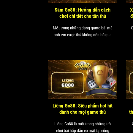
Sâm Go88: Hướng dẫn cách
X
chơi chi tiết cho tân thủ
đ
Một trong những dạng game bài mà
G
anh em cược thủ không nên bỏ qua
Cổng game Go88 vẫn luôn tự hào mang đế
thiên đường game giải trí mà người chơi 
Liêng Go88: Siêu phẩm hot hit
Giao diện cổng game Go88 bắt m
dành cho mọi game thủ
t
Cổng
game bài
Go88
sở hữu giao diện c
Liêng Go88 là một trong những trò
yếu sử dụng tông màu trung tính tạo cảm
chơi bài hấp dẫn có mặt tại cổng